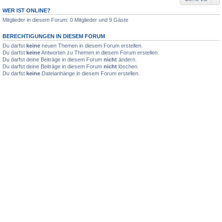
WER IST ONLINE?
Mitglieder in diesem Forum: 0 Mitglieder und 9 Gäste
BERECHTIGUNGEN IN DIESEM FORUM
Du darfst
keine
neuen Themen in diesem Forum erstellen.
Du darfst
keine
Antworten zu Themen in diesem Forum erstellen.
Du darfst deine Beiträge in diesem Forum
nicht
ändern.
Du darfst deine Beiträge in diesem Forum
nicht
löschen.
Du darfst
keine
Dateianhänge in diesem Forum erstellen.