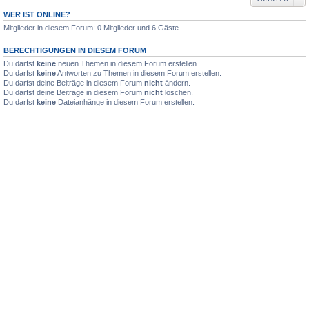
WER IST ONLINE?
Mitglieder in diesem Forum: 0 Mitglieder und 6 Gäste
BERECHTIGUNGEN IN DIESEM FORUM
Du darfst
keine
neuen Themen in diesem Forum erstellen.
Du darfst
keine
Antworten zu Themen in diesem Forum erstellen.
Du darfst deine Beiträge in diesem Forum
nicht
ändern.
Du darfst deine Beiträge in diesem Forum
nicht
löschen.
Du darfst
keine
Dateianhänge in diesem Forum erstellen.