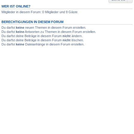
WER IST ONLINE?
Mitglieder in diesem Forum: 0 Mitglieder und 9 Gäste
BERECHTIGUNGEN IN DIESEM FORUM
Du darfst
keine
neuen Themen in diesem Forum erstellen.
Du darfst
keine
Antworten zu Themen in diesem Forum erstellen.
Du darfst deine Beiträge in diesem Forum
nicht
ändern.
Du darfst deine Beiträge in diesem Forum
nicht
löschen.
Du darfst
keine
Dateianhänge in diesem Forum erstellen.