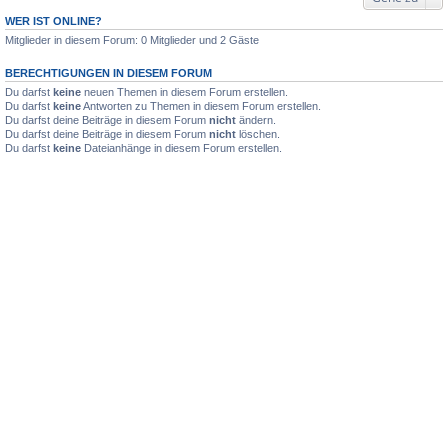
WER IST ONLINE?
Mitglieder in diesem Forum: 0 Mitglieder und 2 Gäste
BERECHTIGUNGEN IN DIESEM FORUM
Du darfst
keine
neuen Themen in diesem Forum erstellen.
Du darfst
keine
Antworten zu Themen in diesem Forum erstellen.
Du darfst deine Beiträge in diesem Forum
nicht
ändern.
Du darfst deine Beiträge in diesem Forum
nicht
löschen.
Du darfst
keine
Dateianhänge in diesem Forum erstellen.