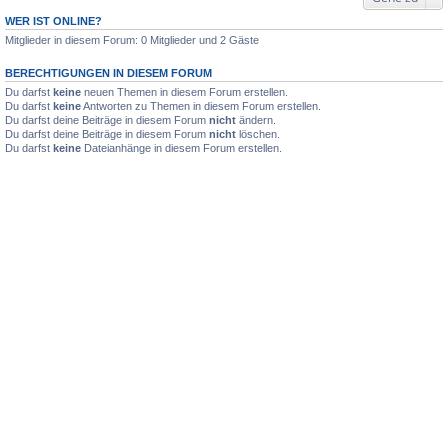
WER IST ONLINE?
Mitglieder in diesem Forum: 0 Mitglieder und 2 Gäste
BERECHTIGUNGEN IN DIESEM FORUM
Du darfst
keine
neuen Themen in diesem Forum erstellen.
Du darfst
keine
Antworten zu Themen in diesem Forum erstellen.
Du darfst deine Beiträge in diesem Forum
nicht
ändern.
Du darfst deine Beiträge in diesem Forum
nicht
löschen.
Du darfst
keine
Dateianhänge in diesem Forum erstellen.