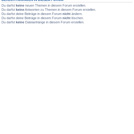
Du darfst
keine
neuen Themen in diesem Forum erstellen.
Du darfst
keine
Antworten zu Themen in diesem Forum erstellen.
Du darfst deine Beiträge in diesem Forum
nicht
ändern.
Du darfst deine Beiträge in diesem Forum
nicht
löschen.
Du darfst
keine
Dateianhänge in diesem Forum erstellen.