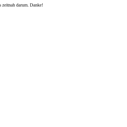
 zeitnah darum. Danke!