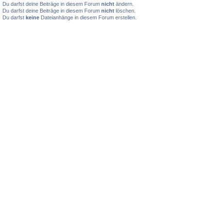
Du darfst deine Beiträge in diesem Forum
nicht
ändern.
Du darfst deine Beiträge in diesem Forum
nicht
löschen.
Du darfst
keine
Dateianhänge in diesem Forum erstellen.