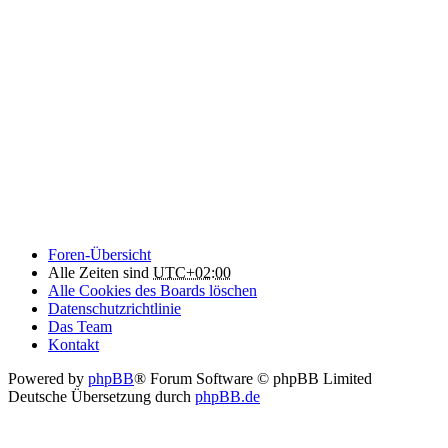
Foren-Übersicht
Alle Zeiten sind
UTC+02:00
Alle Cookies des Boards löschen
Datenschutzrichtlinie
Das Team
Kontakt
Powered by
phpBB
® Forum Software © phpBB Limited
Deutsche Übersetzung durch
phpBB.de