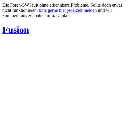
Die Foren-SW läuft ohne erkennbare Probleme. Sollte doch etwas
nicht funktionieren,
bitte gerne hier jederzeit melden
und wir
kümmern uns zeitnah darum. Danke!
Fusion