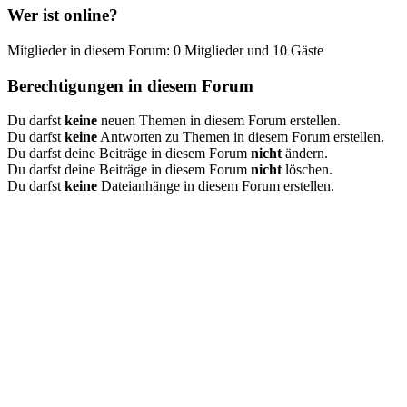
Wer ist online?
Mitglieder in diesem Forum: 0 Mitglieder und 10 Gäste
Berechtigungen in diesem Forum
Du darfst
keine
neuen Themen in diesem Forum erstellen.
Du darfst
keine
Antworten zu Themen in diesem Forum erstellen.
Du darfst deine Beiträge in diesem Forum
nicht
ändern.
Du darfst deine Beiträge in diesem Forum
nicht
löschen.
Du darfst
keine
Dateianhänge in diesem Forum erstellen.