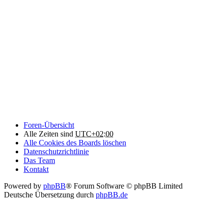
Foren-Übersicht
Alle Zeiten sind
UTC+02:00
Alle Cookies des Boards löschen
Datenschutzrichtlinie
Das Team
Kontakt
Powered by
phpBB
® Forum Software © phpBB Limited
Deutsche Übersetzung durch
phpBB.de