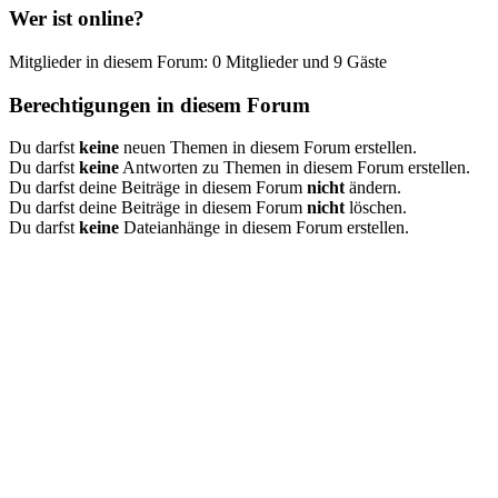
Wer ist online?
Mitglieder in diesem Forum: 0 Mitglieder und 9 Gäste
Berechtigungen in diesem Forum
Du darfst
keine
neuen Themen in diesem Forum erstellen.
Du darfst
keine
Antworten zu Themen in diesem Forum erstellen.
Du darfst deine Beiträge in diesem Forum
nicht
ändern.
Du darfst deine Beiträge in diesem Forum
nicht
löschen.
Du darfst
keine
Dateianhänge in diesem Forum erstellen.