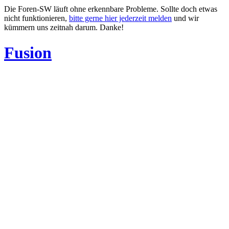
Die Foren-SW läuft ohne erkennbare Probleme. Sollte doch etwas
nicht funktionieren,
bitte gerne hier jederzeit melden
und wir
kümmern uns zeitnah darum. Danke!
Fusion