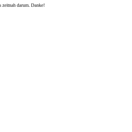
 zeitnah darum. Danke!