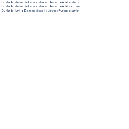
Du darfst deine Beiträge in diesem Forum
nicht
ändern.
Du darfst deine Beiträge in diesem Forum
nicht
löschen.
Du darfst
keine
Dateianhänge in diesem Forum erstellen.