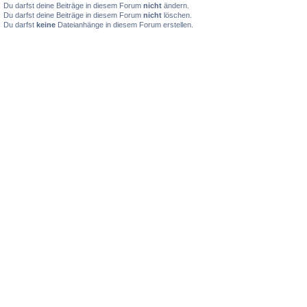
Du darfst deine Beiträge in diesem Forum
nicht
ändern.
Du darfst deine Beiträge in diesem Forum
nicht
löschen.
Du darfst
keine
Dateianhänge in diesem Forum erstellen.