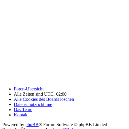
Foren-Übersicht
Alle Zeiten sind
UTC+02:00
Alle Cookies des Boards löschen
Datenschutzrichtlinie
Das Team
Kontakt
Powered by
phpBB
® Forum Software © phpBB Limited