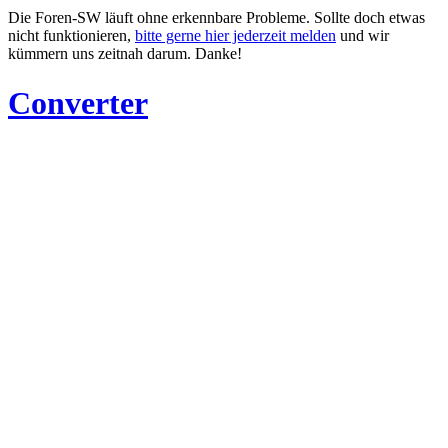
Die Foren-SW läuft ohne erkennbare Probleme. Sollte doch etwas
nicht funktionieren,
bitte gerne hier jederzeit melden
und wir
kümmern uns zeitnah darum. Danke!
Converter