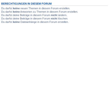
BERECHTIGUNGEN IN DIESEM FORUM
Du darfst
keine
neuen Themen in diesem Forum erstellen.
Du darfst
keine
Antworten zu Themen in diesem Forum erstellen.
Du darfst deine Beiträge in diesem Forum
nicht
ändern.
Du darfst deine Beiträge in diesem Forum
nicht
löschen.
Du darfst
keine
Dateianhänge in diesem Forum erstellen.