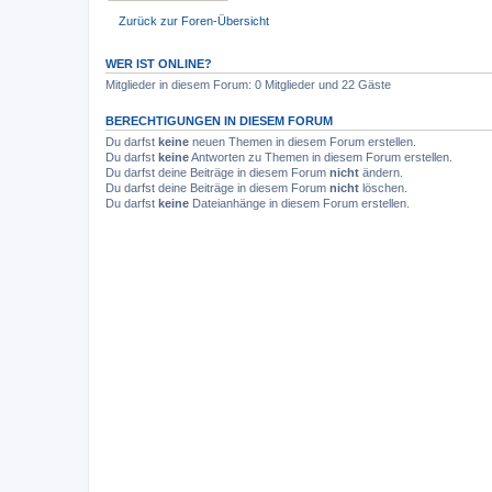
Zurück zur Foren-Übersicht
WER IST ONLINE?
Mitglieder in diesem Forum: 0 Mitglieder und 22 Gäste
BERECHTIGUNGEN IN DIESEM FORUM
Du darfst
keine
neuen Themen in diesem Forum erstellen.
Du darfst
keine
Antworten zu Themen in diesem Forum erstellen.
Du darfst deine Beiträge in diesem Forum
nicht
ändern.
Du darfst deine Beiträge in diesem Forum
nicht
löschen.
Du darfst
keine
Dateianhänge in diesem Forum erstellen.