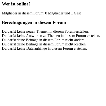
Wer ist online?
Mitglieder in diesem Forum: 0 Mitglieder und 1 Gast
Berechtigungen in diesem Forum
Du darfst
keine
neuen Themen in diesem Forum erstellen.
Du darfst
keine
Antworten zu Themen in diesem Forum erstellen.
Du darfst deine Beiträge in diesem Forum
nicht
ändern.
Du darfst deine Beiträge in diesem Forum
nicht
löschen.
Du darfst
keine
Dateianhänge in diesem Forum erstellen.