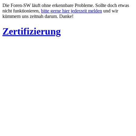
Die Foren-SW läuft ohne erkennbare Probleme. Sollte doch etwas
nicht funktionieren,
bitte gerne hier jederzeit melden
und wir
kümmern uns zeitnah darum. Danke!
Zertifizierung