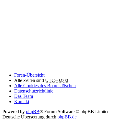
Foren-Übersicht
Alle Zeiten sind
UTC+02:00
Alle Cookies des Boards löschen
Datenschutzrichtlinie
Das Team
Kontakt
Powered by
phpBB
® Forum Software © phpBB Limited
Deutsche Übersetzung durch
phpBB.de