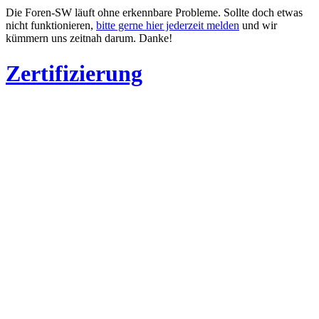
Die Foren-SW läuft ohne erkennbare Probleme. Sollte doch etwas
nicht funktionieren,
bitte gerne hier jederzeit melden
und wir
kümmern uns zeitnah darum. Danke!
Zertifizierung