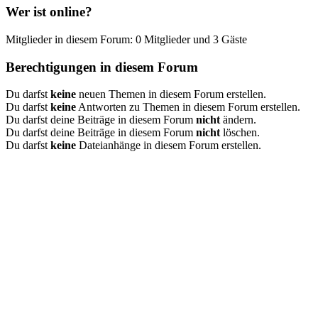
Wer ist online?
Mitglieder in diesem Forum: 0 Mitglieder und 3 Gäste
Berechtigungen in diesem Forum
Du darfst
keine
neuen Themen in diesem Forum erstellen.
Du darfst
keine
Antworten zu Themen in diesem Forum erstellen.
Du darfst deine Beiträge in diesem Forum
nicht
ändern.
Du darfst deine Beiträge in diesem Forum
nicht
löschen.
Du darfst
keine
Dateianhänge in diesem Forum erstellen.