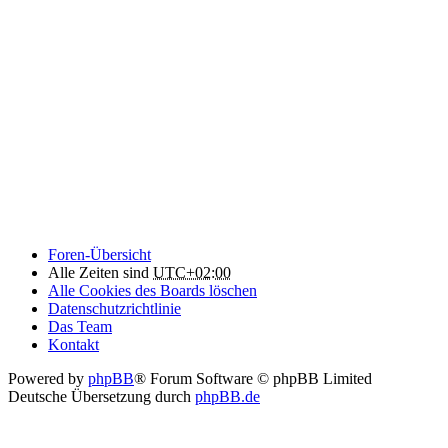
Foren-Übersicht
Alle Zeiten sind
UTC+02:00
Alle Cookies des Boards löschen
Datenschutzrichtlinie
Das Team
Kontakt
Powered by
phpBB
® Forum Software © phpBB Limited
Deutsche Übersetzung durch
phpBB.de