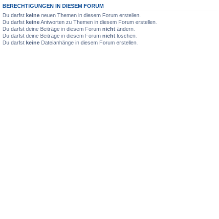
BERECHTIGUNGEN IN DIESEM FORUM
Du darfst
keine
neuen Themen in diesem Forum erstellen.
Du darfst
keine
Antworten zu Themen in diesem Forum erstellen.
Du darfst deine Beiträge in diesem Forum
nicht
ändern.
Du darfst deine Beiträge in diesem Forum
nicht
löschen.
Du darfst
keine
Dateianhänge in diesem Forum erstellen.