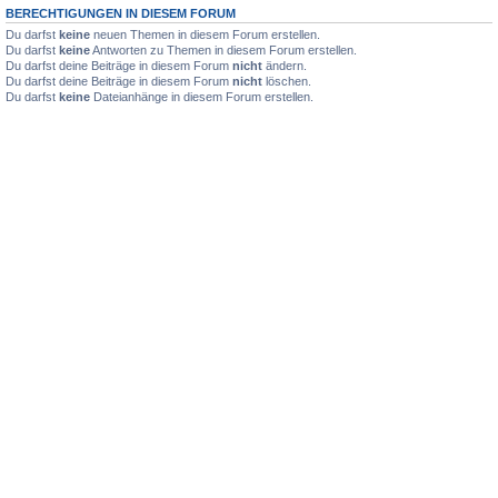
BERECHTIGUNGEN IN DIESEM FORUM
Du darfst
keine
neuen Themen in diesem Forum erstellen.
Du darfst
keine
Antworten zu Themen in diesem Forum erstellen.
Du darfst deine Beiträge in diesem Forum
nicht
ändern.
Du darfst deine Beiträge in diesem Forum
nicht
löschen.
Du darfst
keine
Dateianhänge in diesem Forum erstellen.