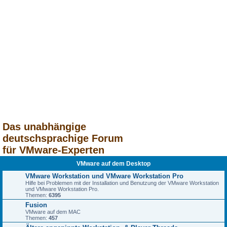
Das unabhängige
deutschsprachige Forum
für VMware-Experten
VMware auf dem Desktop
VMware Workstation und VMware Workstation Pro
Hilfe bei Problemen mit der Installation und Benutzung der VMware Workstation
und VMware Workstation Pro.
Themen:
6395
Fusion
VMware auf dem MAC
Themen:
457