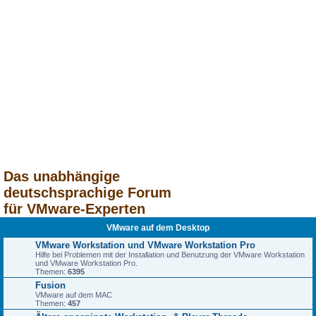
Das unabhängige
deutschsprachige Forum
für VMware-Experten
VMware auf dem Desktop
VMware Workstation und VMware Workstation Pro
Hilfe bei Problemen mit der Installation und Benutzung der VMware Workstation
und VMware Workstation Pro.
Themen:
6395
Fusion
VMware auf dem MAC
Themen:
457