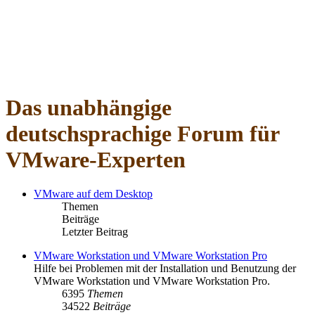
Das unabhängige
deutschsprachige Forum für
VMware-Experten
VMware auf dem Desktop
Themen
Beiträge
Letzter Beitrag
VMware Workstation und VMware Workstation Pro
Hilfe bei Problemen mit der Installation und Benutzung der
VMware Workstation und VMware Workstation Pro.
6395
Themen
34522
Beiträge