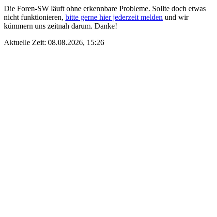
Die Foren-SW läuft ohne erkennbare Probleme. Sollte doch etwas
nicht funktionieren,
bitte gerne hier jederzeit melden
und wir
kümmern uns zeitnah darum. Danke!
Aktuelle Zeit: 08.08.2026, 15:26