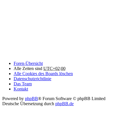
Foren-Übersicht
Alle Zeiten sind
UTC+02:00
Alle Cookies des Boards löschen
Datenschutzrichtlinie
Das Team
Kontakt
Powered by
phpBB
® Forum Software © phpBB Limited
Deutsche Übersetzung durch
phpBB.de