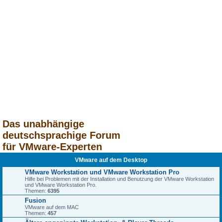
Das unabhängige
deutschsprachige Forum
für VMware-Experten
VMware auf dem Desktop
VMware Workstation und VMware Workstation Pro
Hilfe bei Problemen mit der Installation und Benutzung der VMware Workstation
und VMware Workstation Pro.
Themen:
6395
Fusion
VMware auf dem MAC
Themen:
457